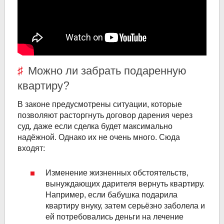
Можно ли забрать подаренную
квартиру?
В законе предусмотрены ситуации, которые
позволяют расторгнуть договор дарения через
суд, даже если сделка будет максимально
надёжной. Однако их не очень много. Сюда
входят:
Изменение жизненных обстоятельств,
вынуждающих дарителя вернуть квартиру.
Например, если бабушка подарила
квартиру внуку, затем серьёзно заболела и
ей потребовались деньги на лечение