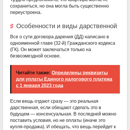
сохраниться, но она могла быть существенно
переустроена.
Особенности и виды дарственной
Все о сути договора дарения (ДД) написано в
одноименной главе (32-й) Гражданского кодекса
(ГК). Он может заключаться только на
безвозмездной основе.
Читайте также:
Определены реквизиты
для уплаты Единого налогового платежа
с 1 января 2023 года
Если вещь отдают сразу — это реальная
дарственная, если обещают сделать это в
будущем — консенсуальная. В последней можно
поставить условия, но не оплаты (иначе это
купля-продажа). И обещать, что вещь перейдет к