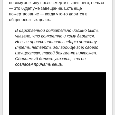
новому хозяину после смерти нынешнего, нельзя
— это будет уже завещание. Есть еще
пожертвование — когда что-то дарится в
общеполезных целях.
В дарственной обязательно должно быть
указано, что конкретно и кому дарится.
Нельзя просто написать «дарю половину
(треть, четверть или вообще всё) своего
имущества», такой документ ничтожен.
Одаряемый должен указать, что он
согласен принять вещь.