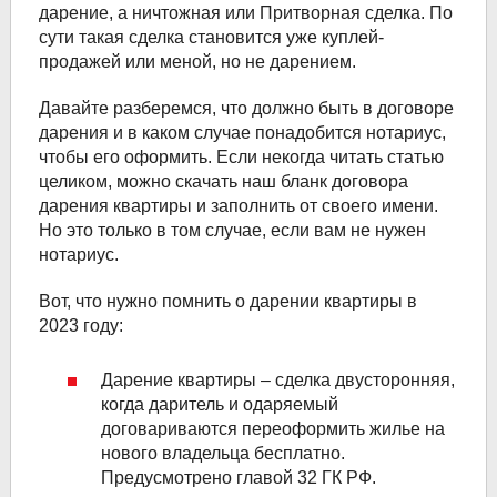
дарение, а ничтожная или Притворная сделка. По
сути такая сделка становится уже куплей-
продажей или меной, но не дарением.
Давайте разберемся, что должно быть в договоре
дарения и в каком случае понадобится нотариус,
чтобы его оформить. Если некогда читать статью
целиком, можно скачать наш бланк договора
дарения квартиры и заполнить от своего имени.
Но это только в том случае, если вам не нужен
нотариус.
Вот, что нужно помнить о дарении квартиры в
2023 году:
Дарение квартиры – сделка двусторонняя,
когда даритель и одаряемый
договариваются переоформить жилье на
нового владельца бесплатно.
Предусмотрено главой 32 ГК РФ.