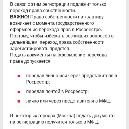
В связи с этим регистрации подлежит только
переход права собственности.
ВАЖНО!
Право собственности на квартиру
возникает с момента государственного
оформления перехода прав в Росреестре.
Поэтому, чтобы избежать возникших вопросов в
дальнейшем, переход права собственности
зарегистрировать придется.
Подать документы на оформление перехода
права допускается:
передав лично или через представителя в
Росреестр;
передав почтой в Росреестр;
лично или через представителя в МФЦ.
В некоторых городах (Москва) подать документы
на регистрацию получится только в МФЦ.