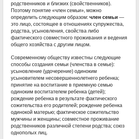
родственников и близких (свойственников).
Поэтому понятие «член семьи», можно
определить следующим образом:
член семьи
—
это лицо, состоящее в отношениях супружества,
родства, усыновления, свойства либо
фактического совместного проживания и ведения
общего хозяйства с другим лицом.
Современному обществу известны следующие
способы создания семьи (членства в семье):
усыновление (удочерение) одиноким
усыновителем несовершеннолетнего ребенка;
принятие на воспитание в приемную семью
одиноким воспитателем ребенка (детей);
рождение ребенка в результате фактического
сожительства его родителей; рождение ребенка
одинокой матерью; фактическое сожительство
мужчины и женщины; совместное проживание
родственников различной степени родства; союз
однополых лиц.