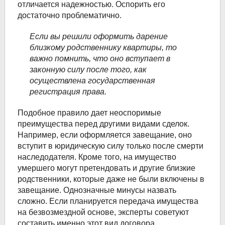
отличается надежностью. Оспорить его
достаточно проблематично.
Если вы решили оформить дарение
близкому родственнику квартиры, то
важно помнить, что оно вступает в
законную силу после того, как
осуществлена государственная
регистрация права.
Подобное правило дает неоспоримые
преимущества перед другими видами сделок.
Например, если оформляется завещание, оно
вступит в юридическую силу только после смерти
наследодателя. Кроме того, на имущество
умершего могут претендовать и другие близкие
родственники, которые даже не были включены в
завещание. Однозначные минусы назвать
сложно. Если планируется передача имущества
на безвозмездной основе, эксперты советуют
составить именно этот вид договора.