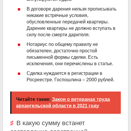
В договоре дарения нельзя прописывать
никакие встречные условия,
обусловленные передачей квартиры.
Дарение квартиры не должно вступать в
силу после смерти дарителя.
Нотариус по общему правилу не
обязателен, достаточно простой
письменной формы сделки. Есть
исключения, они перечислены в статье.
Сделка нуждается в регистрации в
Росреестре. Госпошлина – 2000 рублей.
Читайте также:
Закон о ветеранах труда
архангельской области в 2021 году
В какую сумму встанет