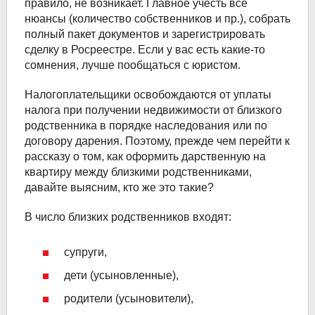
правило, не возникает. Главное учесть все
нюансы (количество собственников и пр.), собрать
полный пакет документов и зарегистрировать
сделку в Росреестре. Если у вас есть какие-то
сомнения, лучше пообщаться с юристом.
Налогоплательщики освобождаются от уплаты
налога при получении недвижимости от близкого
родственника в порядке наследования или по
договору дарения. Поэтому, прежде чем перейти к
рассказу о том, как оформить дарственную на
квартиру между близкими родственниками,
давайте выясним, кто же это такие?
В число близких родственников входят:
супруги,
дети (усыновленные),
родители (усыновители),