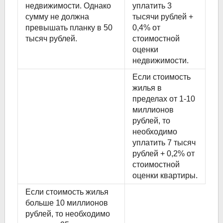
недвижимости. Однако
уплатить 3
сумму не должна
тысячи рублей +
превышать планку в 50
0,4% от
тысяч рублей.
стоимостной
оценки
недвижимости.
Если стоимость
жилья в
пределах от 1-10
миллионов
рублей, то
необходимо
уплатить 7 тысяч
рублей + 0,2% от
стоимостной
оценки квартиры.
Если стоимость жилья
больше 10 миллионов
рублей, то необходимо