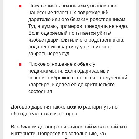
Покушение на жизнь или умышленное
нанесение телесных повреждений
дарителю или его близким родственникам.
Тут, я думаю, примеров приводить не надо.
Если одаряемый попытается убить/
изобьёт дарителя или его родственников,
подаренную квартиру у него можно
забрать через суд
Плохое отношение к объекту
недвижимости. Если одариваемый
человек небрежно относится к полученной
квартире, и довёл её до критического
состояния
Договор дарения также можно расторгнуть по
обоюдному согласию сторон.
Все бланки договоров и заявлений можно найти в
Интернете. Вопросов по заполнению, как