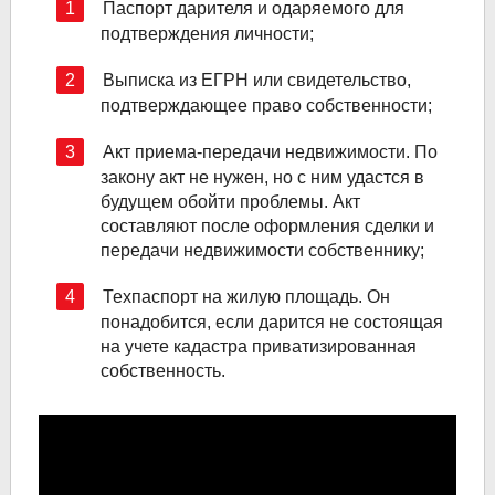
Паспорт дарителя и одаряемого для
подтверждения личности;
Выписка из ЕГРН или свидетельство,
подтверждающее право собственности;
Акт приема-передачи недвижимости. По
закону акт не нужен, но с ним удастся в
будущем обойти проблемы. Акт
составляют после оформления сделки и
передачи недвижимости собственнику;
Техпаспорт на жилую площадь. Он
понадобится, если дарится не состоящая
на учете кадастра приватизированная
собственность.