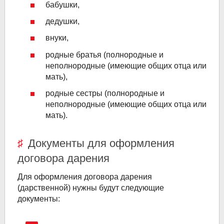
бабушки,
дедушки,
внуки,
родные братья (полнородные и
неполнородные (имеющие общих отца или
мать),
родные сестры (полнородные и
неполнородные (имеющие общих отца или
мать).
Документы для оформления
договора дарения
Для оформления договора дарения
(дарственной) нужны будут следующие
документы: