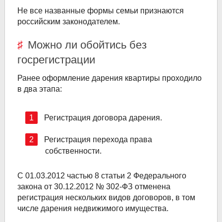
Не все названные формы семьи признаются
российским законодателем.
Можно ли обойтись без
госрегистрации
Ранее оформление дарения квартиры проходило
в два этапа:
Регистрация договора дарения.
Регистрация перехода права
собственности.
С 01.03.2012 частью 8 статьи 2 Федерального
закона от 30.12.2012 № 302-ФЗ отменена
регистрация нескольких видов договоров, в том
числе дарения недвижимого имущества.