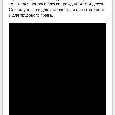
только для вопроса сделки гражданского кодекса.
Оно актуально и для уголовного, и для семейного
и для трудового права.