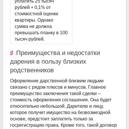
уплатить 25 тысяч
рублей + 0,1% от
стоимостной оценки
квартиры. Однако
сумма не должна
превышать планку в 100
тысяч рублей.
Преимущества и недостатки
дарения в пользу близких
родственников
Оформление дарственной близким людьми
связано с рядом плюсов и минусов. Главное
преимущество заключения такой сделки –
стоимость оформления соглашения. Она будет
относительно небольшой. Дарителю и лицу,
которое получит имущество на безвозмездной
основе, предстоит заплатить только за
госрегистрацию права. Кроме того, такой договор