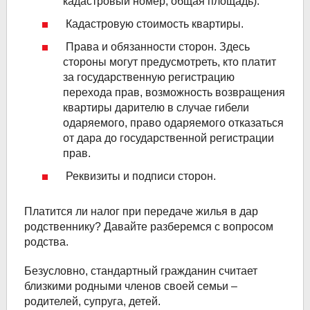
кадастровый номер, общая площадь).
Кадастровую стоимость квартиры.
Права и обязанности сторон. Здесь
стороны могут предусмотреть, кто платит
за государственную регистрацию
перехода прав, возможность возвращения
квартиры дарителю в случае гибели
одаряемого, право одаряемого отказаться
от дара до государственной регистрации
прав.
Реквизиты и подписи сторон.
Платится ли налог при передаче жилья в дар
родственнику? Давайте разберемся с вопросом
родства.
Безусловно, стандартный гражданин считает
близкими родными членов своей семьи –
родителей, супруга, детей.