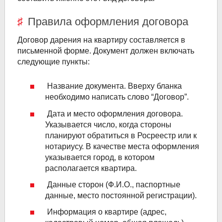
Правила оформления договора
Договор дарения на квартиру составляется в
письменной форме. Документ должен включать
следующие пункты:
Название документа. Вверху бланка
необходимо написать слово “Договор”.
Дата и место оформления договора.
Указывается число, когда стороны
планируют обратиться в Росреестр или к
нотариусу. В качестве места оформления
указывается город, в котором
располагается квартира.
Данные сторон (Ф.И.О., паспортные
данные, место постоянной регистрации).
Информация о квартире (адрес,