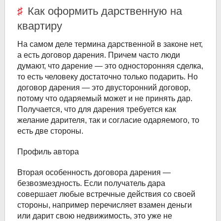
Как оформить дарственную на
квартиру
На самом деле термина дарственной в законе нет,
а есть договор дарения. Причем часто люди
думают, что дарение — это односторонняя сделка,
то есть человеку достаточно только подарить. Но
договор дарения — это двусторонний договор,
потому что одаряемый может и не принять дар.
Получается, что для дарения требуется как
желание дарителя, так и согласие одаряемого, то
есть две стороны.
Профиль автора
Вторая особенность договора дарения —
безвозмездность. Если получатель дара
совершает любые встречные действия со своей
стороны, например перечисляет взамен деньги
или дарит свою недвижимость, это уже не