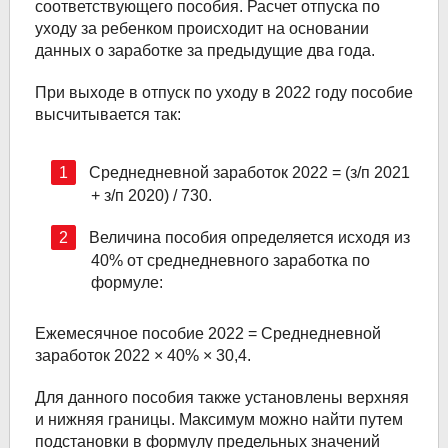
соответствующего пособия. Расчет отпуска по
уходу за ребенком происходит на основании
данных о заработке за предыдущие два года.
При выходе в отпуск по уходу в 2022 году пособие
высчитывается так:
Среднедневной заработок 2022 = (з/п 2021
+ з/п 2020) / 730.
Величина пособия определяется исходя из
40% от среднедневного заработка по
формуле:
Ежемесячное пособие 2022 = Среднедневной
заработок 2022 × 40% × 30,4.
Для данного пособия также установлены верхняя
и нижняя границы. Максимум можно найти путем
подстановки в формулу предельных значений