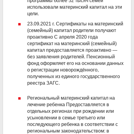
программы более 52 тысяч семей
использовали материнский капитал на эти
цели.
23.09.2021 г. Сертификаты на материнский
(семейный) капитал родители получают
проактивно
С апреля 2020 года
сертификат на материнский (семейный)
капитал предоставляется проактивно —
без заявления родителей. Пенсионный
фонд оформляет его на основании данных
о регистрации новорождённого,
полученных из единого государственного
реестра ЗАГС.
Региональный материнский капитал на
лечение ребенка
Предоставляется в
отдельных регионах при рождении или
усыновлении в семье третьего или
последующего ребенка в соответствии с
региональным законодательством: в