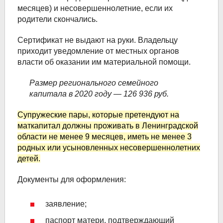
месяцев) и несовершеннолетние, если их
родители скончались.
Сертификат не выдают на руки. Владельцу
приходит уведомление от местных органов
власти об оказании им материальной помощи.
Размер регионального семейного
капитала в 2020 году — 126 936 руб.
Супружеские пары, которые претендуют на
маткапитал должны проживать в Ленинградской
области не менее 9 месяцев, иметь не менее 3
родных или усыновленных несовершеннолетних
детей.
Документы для оформления:
заявление;
паспорт матери, подтверждающий