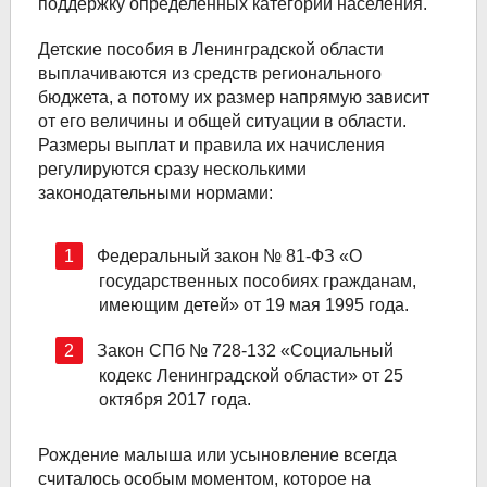
поддержку определенных категорий населения.
Детские пособия в Ленинградской области
выплачиваются из средств регионального
бюджета, а потому их размер напрямую зависит
от его величины и общей ситуации в области.
Размеры выплат и правила их начисления
регулируются сразу несколькими
законодательными нормами:
Федеральный закон № 81-ФЗ «О
государственных пособиях гражданам,
имеющим детей» от 19 мая 1995 года.
Закон СПб № 728-132 «Социальный
кодекс Ленинградской области» от 25
октября 2017 года.
Рождение малыша или усыновление всегда
считалось особым моментом, которое на