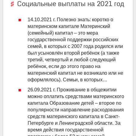
Cоциальные выплаты на 2021 год
14.10.2021 г. Полезно знать: коротко о
материнском капитале
Материнский
(семейный) капитал – это мера
государственной поддержки российских
семей, в которых с 2007 года родился или
был усыновлён второй ребёнок (а также
третий, четвертый и любой следующий
ребёнок, если до этого право на
материнский капитал не возникало или не
оформлялось). Семьи, в которых…
26.09.2021 г. Проживание в общежитии
можно оплатить средствами материнского
капитала
Образование детей – второе по
популярности направление расходования
средств материнского капитала в Санкт-
Петербурге и Ленинградской области. За
время действия государственной