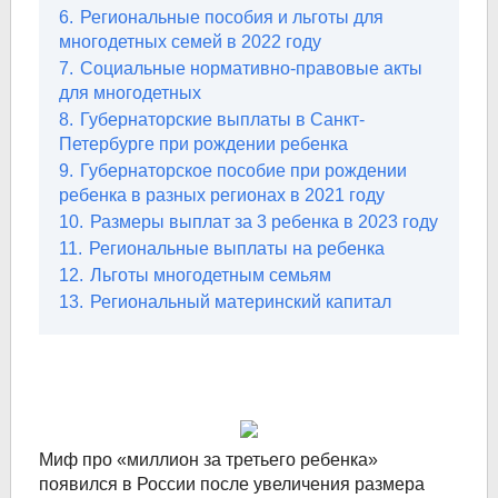
6.
Региональные пособия и льготы для
многодетных семей в 2022 году
7.
Социальные нормативно-правовые акты
для многодетных
8.
Губернаторские выплаты в Санкт-
Петербурге при рождении ребенка
9.
Губернаторское пособие при рождении
ребенка в разных регионах в 2021 году
10.
Размеры выплат за 3 ребенка в 2023 году
11.
Региональные выплаты на ребенка
12.
Льготы многодетным семьям
13.
Региональный материнский капитал
Миф про «миллион за третьего ребенка»
появился в России после увеличения размера