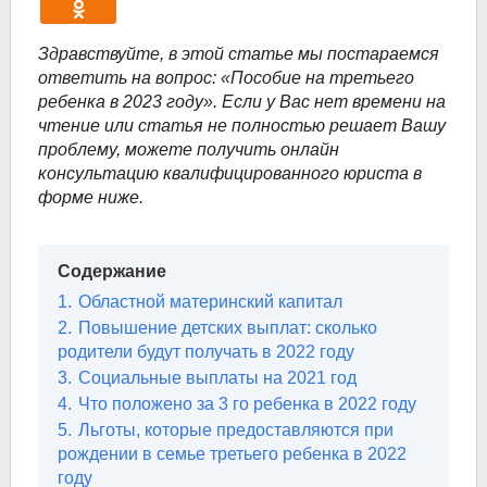
Здравствуйте, в этой статье мы постараемся
ответить на вопрос: «Пособие на третьего
ребенка в 2023 году». Если у Вас нет времени на
чтение или статья не полностью решает Вашу
проблему, можете получить онлайн
консультацию квалифицированного юриста в
форме ниже.
Содержание
1.
Областной материнский капитал
2.
Повышение детских выплат: сколько
родители будут получать в 2022 году
3.
Cоциальные выплаты на 2021 год
4.
Что положено за 3 го ребенка в 2022 году
5.
Льготы, которые предоставляются при
рождении в семье третьего ребенка в 2022
году