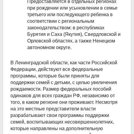
Предоставляется в отдельных регионах
при рождении или усыновлении в семье
третьего или последующего ребенка в
соответствии с региональным
законодательством: в республиках
Бурятия и Саха (Якутия), Свердловской и
Орловской областях, а также Ненецком
автономном округе.
В Ленинградской области, как части Российской
Федерации, действуют все федеральные
программы, которые были приняты для
поддержки семей с детьми, с целью увеличения
рождаемости. Размер федеральных пособий
одинаков для всех граждан РФ, независимо от
того, в каком регионе они проживают. Несмотря
на это местные представители власти
разрабатывают свои программы поддержки
семей, воспитывающих несовершеннолетних,
которые направлены на дополнительную