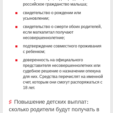
российское гражданство малыша;
свидетельство о рождении или
усыновлении;
свидетельство о смерти обоих родителей,
если маткапитал получают
несовершеннолетние;
подтверждение совместного проживания
с ребенком;
доверенность на официального
представителя несовершеннолетних или
судебное решение о назначении опекуна
для них. Средства перечислят на именной
счет, которым они смогут распоряжаться с
18 лет.
Повышение детских выплат:
сколько родители будут получать в