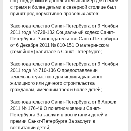
соц. поддержки и дополнительных мер для семей
с тремя и более детьми в северной столице был
принят ряд нормативно-правовых актов:
Законодательство Санкт-Петербурга от 9 Ноября
2011 года №728-132 Социальный кодекс Санкт-
Петербурга, Законодательство Санкт-Петербурга
от 6 Декабря 2011 № 810-151 О материнском
(семейном) капитале в Санкт-Петербурге;
Законодательство Санкт-Петербурга от 9 Ноября
2011 года № 710-136 О предоставлении
земельных участков для индивидуального
жилищного или дачного строительства
гражданам, имеющим трех и более детей;
Законодательство Санкт-Петербурга от 6 Апреля
2011 № 176-49 О почетном звании Санкт-
Петербурга За заслуги в воспитании детей и
премии Санкт-Петербурга За заслуги в
воспитании детей;