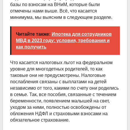
базы по взносам на ВНиМ, которые были
отмечены нами выше. Всё, что касается
минимума, мы выясним в следующем разделе.
Читайте также:
Ипотека для сотрудников
МВД в 2023 году: условия, требования и
как получить
Что касается налоговых льгот на федеральном
уровне для многодетных родителей, то как
таковые они не предусмотрены. Налоговые
послабления связаны с выплатами на детей
независимо от того, какими по счету они родились
в семье. Так, все пособия, связанные с течением
беременности, появлением малышей на свет,
уходом за ними, полностью освобождены от
обложения НДФЛ и страховыми взносами на
обязательное страхование.