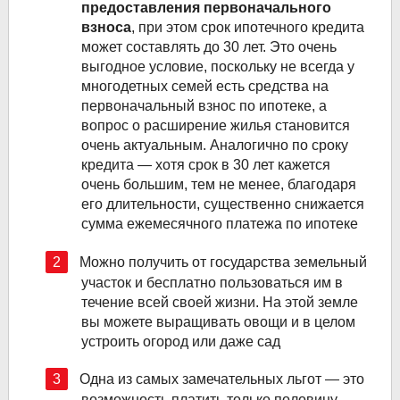
предоставления первоначального
взноса
, при этом срок ипотечного кредита
может составлять до 30 лет. Это очень
выгодное условие, поскольку не всегда у
многодетных семей есть средства на
первоначальный взнос по ипотеке, а
вопрос о расширение жилья становится
очень актуальным. Аналогично по сроку
кредита — хотя срок в 30 лет кажется
очень большим, тем не менее, благодаря
его длительности, существенно снижается
сумма ежемесячного платежа по ипотеке
Можно получить от государства земельный
участок и бесплатно пользоваться им в
течение всей своей жизни. На этой земле
вы можете выращивать овощи и в целом
устроить огород или даже сад
Одна из самых замечательных льгот — это
возможность платить только половину