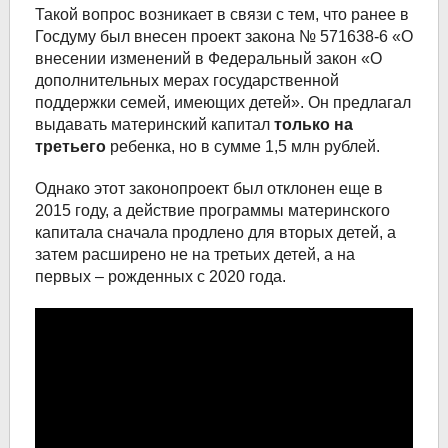
Такой вопрос возникает в связи с тем, что ранее в
Госдуму был внесен проект закона № 571638-6 «О
внесении изменений в Федеральный закон «О
дополнительных мерах государственной
поддержки семей, имеющих детей». Он предлагал
выдавать материнский капитал
только на
третьего
ребенка, но в сумме 1,5 млн рублей.
Однако этот законопроект был отклонен еще в
2015 году, а действие программы материнского
капитала сначала продлено для вторых детей, а
затем расширено не на третьих детей, а на
первых – рожденных с 2020 года.