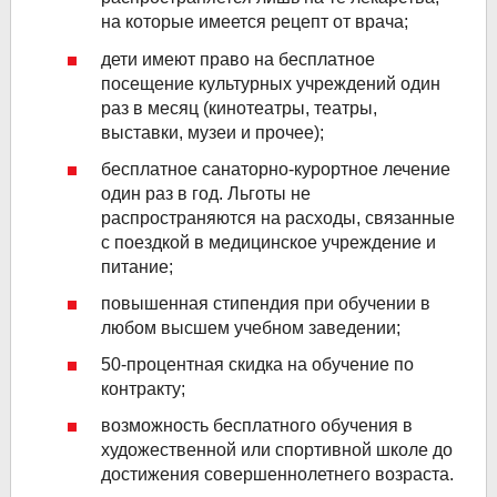
на которые имеется рецепт от врача;
дети имеют право на бесплатное
посещение культурных учреждений один
раз в месяц (кинотеатры, театры,
выставки, музеи и прочее);
бесплатное санаторно-курортное лечение
один раз в год. Льготы не
распространяются на расходы, связанные
с поездкой в медицинское учреждение и
питание;
повышенная стипендия при обучении в
любом высшем учебном заведении;
50-процентная скидка на обучение по
контракту;
возможность бесплатного обучения в
художественной или спортивной школе до
достижения совершеннолетнего возраста.