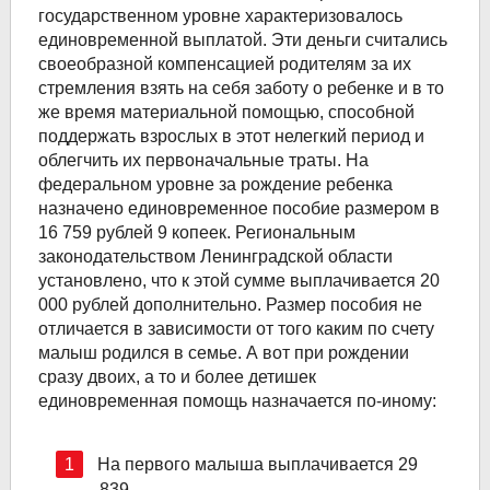
государственном уровне характеризовалось
единовременной выплатой. Эти деньги считались
своеобразной компенсацией родителям за их
стремления взять на себя заботу о ребенке и в то
же время материальной помощью, способной
поддержать взрослых в этот нелегкий период и
облегчить их первоначальные траты. На
федеральном уровне за рождение ребенка
назначено единовременное пособие размером в
16 759 рублей 9 копеек. Региональным
законодательством Ленинградской области
установлено, что к этой сумме выплачивается 20
000 рублей дополнительно. Размер пособия не
отличается в зависимости от того каким по счету
малыш родился в семье. А вот при рождении
сразу двоих, а то и более детишек
единовременная помощь назначается по-иному:
На первого малыша выплачивается 29
839.