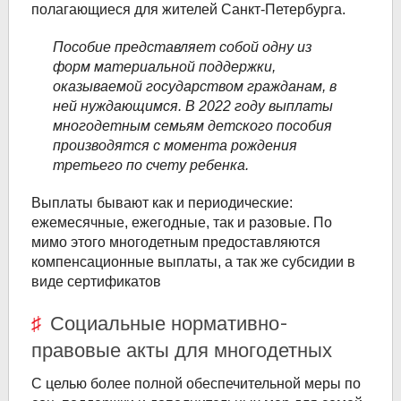
полагающиеся для жителей Санкт-Петербурга.
Пособие представляет собой одну из
форм материальной поддержки,
оказываемой государством гражданам, в
ней нуждающимся. В 2022 году выплаты
многодетным семьям детского пособия
производятся с момента рождения
третьего по счету ребенка.
Выплаты бывают как и периодические:
ежемесячные, ежегодные, так и разовые. По
мимо этого многодетным предоставляются
компенсационные выплаты, а так же субсидии в
виде сертификатов
Социальные нормативно-
правовые акты для многодетных
С целью более полной обеспечительной меры по