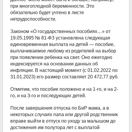
при многоплодной беременности. Это
обязательно будет учтено в листе
нетрудоспособности.
Законом «О государственных пособиях…» от
19.05.1995 № 81-ФЗ установлена следующая
единовременная выплата на детей — пособие,
выплачиваемое любому из родителей на выбор
при появлении ребенка на свет. Оно ежегодно
индексируется на основании данных об
инфляции. В настоящий момент (с 01.02.2022 по
31.01.2023) его размер составляет 20 472,77 руб.
Отметим, что пособие положено и на 1-го, и на 2-
го, и на 3-го и последующих детей.
После завершения отпуска по БиР мама, а в
некоторых случаях папа или другой родственник
вправе выйти в отпуск по уходу за малышом до
достижения им полутора лет с выплатой