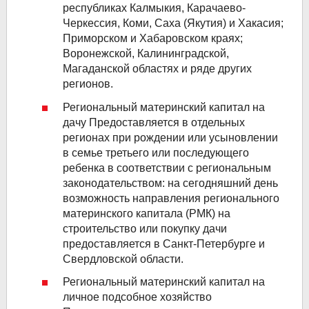
республиках Калмыкия, Карачаево-
Черкессия, Коми, Саха (Якутия) и Хакасия;
Приморском и Хабаровском краях;
Воронежской, Калининградской,
Магаданской областях и ряде других
регионов.
Региональный материнский капитал на
дачу
Предоставляется в отдельных
регионах при рождении или усыновлении
в семье третьего или последующего
ребенка в соответствии с региональным
законодательством: на сегодняшний день
возможность направления регионального
материнского капитала (РМК) на
строительство или покупку дачи
предоставляется в Санкт-Петербурге и
Свердловской области.
Региональный материнский капитал на
личное подсобное хозяйство