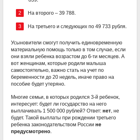
На второго – 39 788.
На третьего и следующих по 49 733 рубля.
Усыновители смогут получить единовременную
материальную помощь только в том случае, если
они взяли ребенка возрастом до 6-ти месяцев. А
вот женщинам, которые родили малыша
самостоятельно, важно стать на учет по
беременности до 20 недель, иначе право на
пособие будет утеряно.
Многие семьи, в которых родился 3-й ребенок,
интересует: будет ли государство на него
выплачивать 1 500 000 рублей? Ответ:
нет
, не
будет. Такой выплаты при рождении третьего
ребенка законодательством России
не
предусмотрено
.