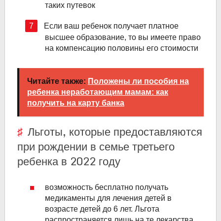
таких путевок
Если ваш ребенок получает платное
высшее образование, то вы имеете право
на компенсацию половины его стоимости
Читайте также:
Положены ли пособия на
ребенка неработающим мамам: как
получить на карту банка
Льготы, которые предоставляются
при рождении в семье третьего
ребенка в 2022 году
возможность бесплатно получать
медикаменты для лечения детей в
возрасте детей до 6 лет. Льгота
распространяется лишь на те лекарства,