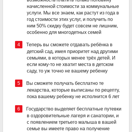
начисленной стоимости за коммунальные
услуги. Мы все знаем, как растут из года в
год стоимости этих услуг, и получить по
ним 50% скидку будет совсем не лишним,
особенно для многодетных семей
Теперь вы сможете отдавать ребёнка в
детский сад, имея приоритет над другими
семьями, в которых менее трёх детей. И
если кому-то не хватит места в детском
саду, то уж точно не вашему ребенку
Вы сможете получать бесплатно те
лекарства, которые выписаны по рецепту,
пока вашему ребенку не исполнится 6 лет
Государство выделяет бесплатные путевки
в оздоровительные лагеря и санатории, и
с появлением третьего малыша в вашей
семье вы имеете право на получение