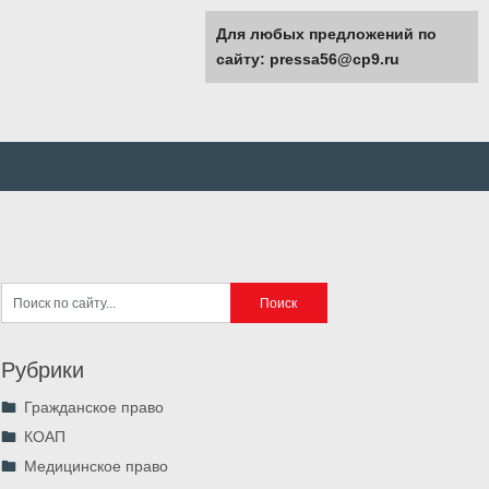
Для любых предложений по
сайту: pressa56@cp9.ru
Рубрики
Гражданское право
КОАП
Медицинское право