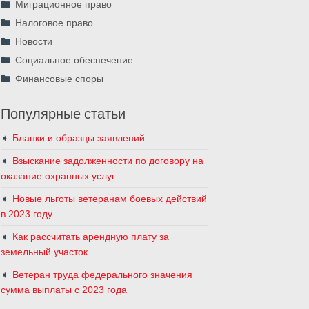
Миграционное право
Налоговое право
Новости
Социальное обеспечение
Финансовые споры
Популярные статьи
Бланки и образцы заявлений
Взыскание задолженности по договору на
оказание охранных услуг
Новые льготы ветеранам боевых действий
в 2023 году
Как рассчитать арендную плату за
земельный участок
Ветеран труда федерального значения
сумма выплаты с 2023 года