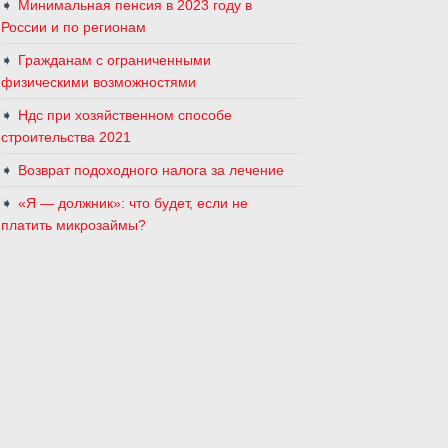
Минимальная пенсия в 2023 году в
России и по регионам
Гражданам с ограниченными
физическими возможностями
Ндс при хозяйственном способе
строительства 2021
Возврат подоходного налога за лечение
«Я — должник»‎: что будет, если не
платить микрозаймы?