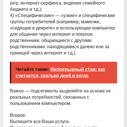
(игр, интернет-серфинга, ведения семейного
бюджета и т.д.);
4) «Специфические» — «узкие» и специфические
группы потребителей (например, мамочки,
«сидящие в декрете» и использующие компьютер
для общения через интернет и покупок;
родственники, общающиеся с другими
родственниками, находящимися далеко или за
границей через интернет и т.д.).
Читайте также:
Непрерывный стаж: как
считается, сколько дней и когда
Важно — подсегменты выделяйте на основе их
реальных потребностей, связанных с
пользованием компьютером.
Второе:
Выпишите все Ваши услуги.