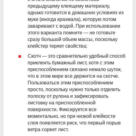
предыдущему клеящему материалу,
однако готовится в домашних условиях из
муки (иногда крахмала), которую потом
заваривают с водой. При использовании
этого варианта помните — не готовьте
сразу большой объем массы, поскольку
клейстер теряет свойства;
Скотч — это сравнительно удобный способ
приклеить бумажный лист, хотя с этим
приспособлением связано немало шуток,
что в этом мире все держится на скотче.
Пользоваться этим приспособлением
просто, поскольку нужно только отделить
полоску от рулона и зафиксировать
листовку на приспособленной
поверхности. Фиксируется все
моментально, но при низкой клейкости
слоя появляется риск, что первый порыв
ветра сорвет лист.