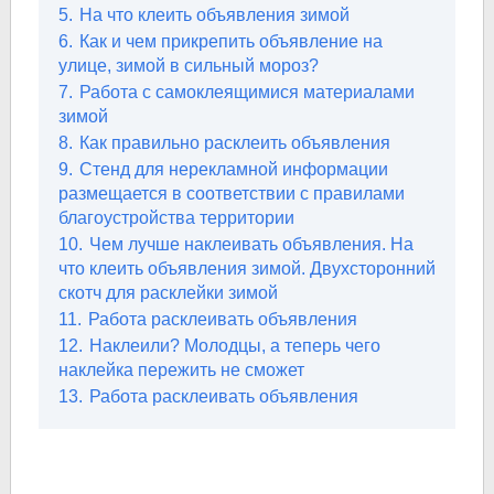
5.
На что клеить объявления зимой
6.
Как и чем прикрепить объявление на
улице, зимой в сильный мороз?
7.
Работа с самоклеящимися материалами
зимой
8.
Как правильно расклеить объявления
9.
Стенд для нерекламной информации
размещается в соответствии с правилами
благоустройства территории
10.
Чем лучше наклеивать объявления. На
что клеить объявления зимой. Двухсторонний
скотч для расклейки зимой
11.
Работа расклеивать объявления
12.
Наклеили? Молодцы, а теперь чего
наклейка пережить не сможет
13.
Работа расклеивать объявления