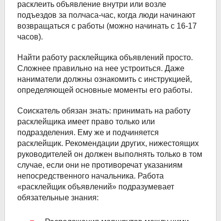
расклеить объявление внутри или возле
подъездов за полчаса-час, когда люди начинают
возвращаться с работы (можно начинать с 16-17
часов).
Найти работу расклейщика объявлений просто.
Сложнее правильно на нее устроиться. Даже
наниматели должны ознакомить с инструкцией,
определяющей основные моменты его работы.
Соискатель обязан знать: принимать на работу
расклейщика имеет право только или
подразделения. Ему же и подчиняется
расклейщик. Рекомендации других, нижестоящих
руководителей он должен выполнять только в том
случае, если они не противоречат указаниям
непосредственного начальника. Работа
«расклейщик объявлений» подразумевает
обязательные знания: