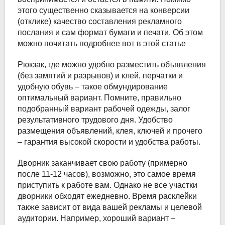
этого существенно сказывается на конверсии
(отклике) качество составления рекламного
послания и сам формат бумаги и печати. Об этом
можно почитать подробнее вот в этой статье
Рюкзак, где можно удобно разместить объявления
(без замятий и разрывов) и клей, перчатки и
удобную обувь – такое обмундирование
оптимальный вариант. Помните, правильно
подобранный вариант рабочей одежды, залог
результативного трудового дня. Удобство
размещения объявлений, клея, ключей и прочего
– гарантия высокой скорости и удобства работы.
Дворник заканчивает свою работу (примерно
после 11-12 часов), возможно, это самое время
приступить к работе вам. Однако не все участки
дворники обходят ежедневно. Время расклейки
также зависит от вида вашей рекламы и целевой
аудитории. Например, хороший вариант –