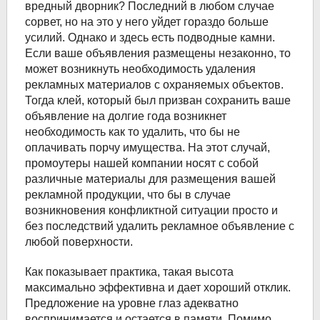
вредный дворник? Последний в любом случае
сорвет, но на это у него уйдет гораздо больше
усилий. Однако и здесь есть подводные камни.
Если ваше объявления размещены незаконно, то
может возникнуть необходимость удаления
рекламных материалов с охраняемых объектов.
Тогда клей, который был призван сохранить ваше
объявление на долгие года возникнет
необходимость как то удалить, что бы не
оплачивать порчу имущества. На этот случай,
промоутеры нашей компании носят с собой
различные материалы для размещения вашей
рекламной продукции, что бы в случае
возникновения конфликтной ситуации просто и
без последствий удалить рекламное объявление с
любой поверхности.
Как показывает практика, такая высота
максимально эффективна и дает хороший отклик.
Предложение на уровне глаз адекватно
воспринимается и остается в памяти. Помимо