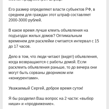
Его размер определяют власти субъектов РФ, в
среднем для граждан этот штраф составляет
2000-3000 рублей.
В какое время лучше клеить объявления на
подъездах жилых домов? Оптимальным
временем для расклейки считается интервал с 15
до 17 часов.
Дело в том, что люди читают (видят) объявления,
когда возвращаются с работы домой. Если
расклеить объявления раньше, то до вечера они
могут быть сорваны дворником или
«конкурентами».
Уважаемый Сергей, доброе время суток!
Я бы разделил Ваш вопрос на 2 части: «выбор
ниши» и «продвижение».