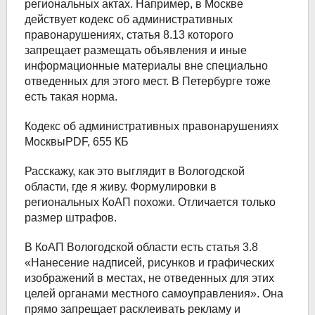
региональных актах. Например, в Москве
действует кодекс об административных
правонарушениях, статья 8.13 которого
запрещает размещать объявления и иные
информационные материалы вне специально
отведенных для этого мест. В Петербурге тоже
есть такая норма.
Кодекс об административных правонарушениях
МосквыPDF, 655 КБ
Расскажу, как это выглядит в Вологодской
области, где я живу. Формулировки в
региональных КоАП похожи. Отличается только
размер штрафов.
В КоАП Вологодской области есть статья 3.8
«Нанесение надписей, рисунков и графических
изображений в местах, не отведенных для этих
целей органами местного самоуправления». Она
прямо запрещает расклеивать рекламу и