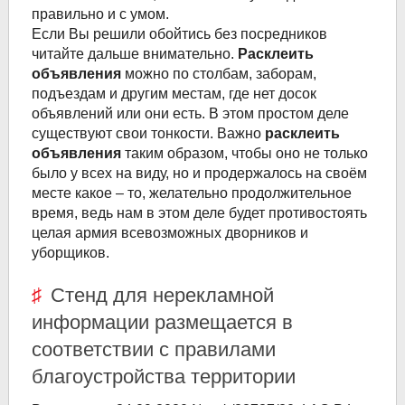
правильно и с умом.
Если Вы решили обойтись без посредников
читайте дальше внимательно.
Расклеить
объявления
можно по столбам, заборам,
подъездам и другим местам, где нет досок
объявлений или они есть. В этом простом деле
существуют свои тонкости. Важно
расклеить
объявления
таким образом, чтобы оно не только
было у всех на виду, но и продержалось на своём
месте какое – то, желательно продолжительное
время, ведь нам в этом деле будет противостоять
целая армия всевозможных дворников и
уборщиков.
Стенд для нерекламной
информации размещается в
соответствии с правилами
благоустройства территории