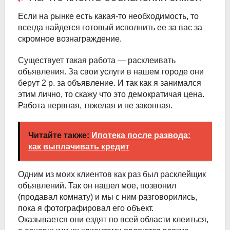
Если на рынке есть какая-то необходимость, то
всегда найдется готовый исполнить ее за вас за
скромное вознаграждение.
Существует такая работа — расклеивать
объявления. За свои услуги в нашем городе они
берут 2 р. за объявление. И так как я занимался
этим лично, то скажу что это демократичая цена.
Работа нервная, тяжелая и не законная.
Читайте также:
Ипотека после развода:
как выплачивать кредит
Одним из моих клиентов как раз был расклейщик
объявлений. Так он нашел мое, позвонил
(продавал комнату) и мы с ним разговорились,
пока я фотографировал его объект.
Оказывается они ездят по всей области клеиться,