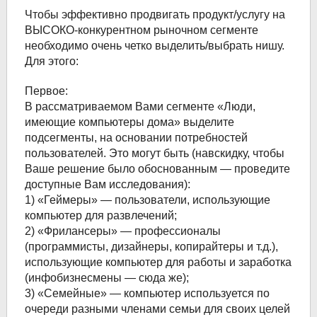
Чтобы эффективно продвигать продукт/услугу на
ВЫСОКО-конкурентном рыночном сегменте
необходимо очень четко выделить/выбрать нишу.
Для этого:
Первое:
В рассматриваемом Вами сегменте «Люди,
имеющие компьютеры дома» выделите
подсегменты, на основании потребностей
пользователей. Это могут быть (навскидку, чтобы
Ваше решение было обоснованным — проведите
доступные Вам исследования):
1) «Геймеры» — пользователи, использующие
компьютер для развлечений;
2) «Фрилансеры» — профессионалы
(программисты, дизайнеры, копирайтеры и т.д.),
использующие компьютер для работы и заработка
(инфобизнесмены — сюда же);
3) «Семейные» — компьютер используется по
очереди разными членами семьи для своих целей