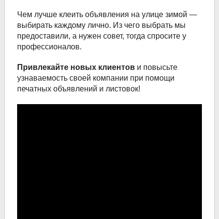
Чем лучше клеить объявления на улице зимой —
выбирать каждому лично. Из чего выбрать мы
предоставили, а нужен совет, тогда спросите у
профессионалов.
Привлекайте новых клиентов
и повысьте
узнаваемость своей компании при помощи
печатных объявлений и листовок!