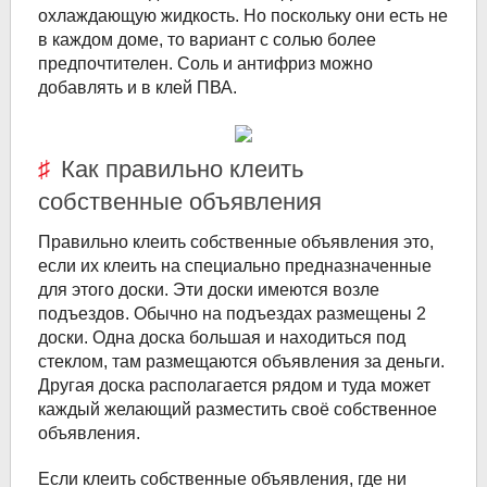
охлаждающую жидкость. Но поскольку они есть не
в каждом доме, то вариант с солью более
предпочтителен. Соль и антифриз можно
добавлять и в клей ПВА.
Как правильно клеить
собственные объявления
Правильно клеить собственные объявления это,
если их клеить на специально предназначенные
для этого доски. Эти доски имеются возле
подъездов. Обычно на подъездах размещены 2
доски. Одна доска большая и находиться под
стеклом, там размещаются объявления за деньги.
Другая доска располагается рядом и туда может
каждый желающий разместить своё собственное
объявления.
Если клеить собственные объявления, где ни