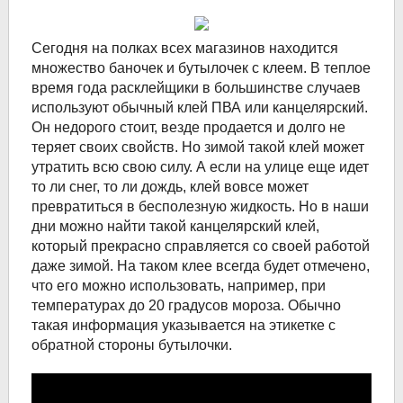
Сегодня на полках всех магазинов находится
множество баночек и бутылочек с клеем. В теплое
время года расклейщики в большинстве случаев
используют обычный клей ПВА или канцелярский.
Он недорого стоит, везде продается и долго не
теряет своих свойств. Но зимой такой клей может
утратить всю свою силу. А если на улице еще идет
то ли снег, то ли дождь, клей вовсе может
превратиться в бесполезную жидкость. Но в наши
дни можно найти такой канцелярский клей,
который прекрасно справляется со своей работой
даже зимой. На таком клее всегда будет отмечено,
что его можно использовать, например, при
температурах до 20 градусов мороза. Обычно
такая информация указывается на этикетке с
обратной стороны бутылочки.