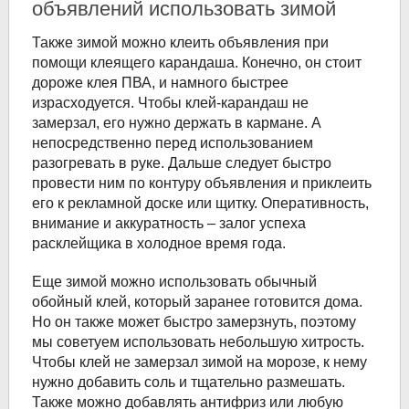
объявлений использовать зимой
Также зимой можно клеить объявления при
помощи клеящего карандаша. Конечно, он стоит
дороже клея ПВА, и намного быстрее
израсходуется. Чтобы клей-карандаш не
замерзал, его нужно держать в кармане. А
непосредственно перед использованием
разогревать в руке. Дальше следует быстро
провести ним по контуру объявления и приклеить
его к рекламной доске или щитку. Оперативность,
внимание и аккуратность – залог успеха
расклейщика в холодное время года.
Еще зимой можно использовать обычный
обойный клей, который заранее готовится дома.
Но он также может быстро замерзнуть, поэтому
мы советуем использовать небольшую хитрость.
Чтобы клей не замерзал зимой на морозе, к нему
нужно добавить соль и тщательно размешать.
Также можно добавлять антифриз или любую