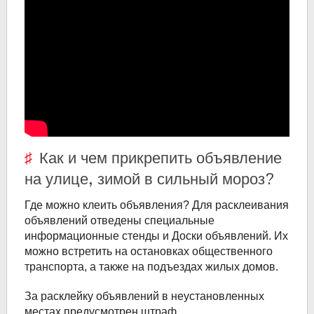
Как и чем прикрепить объявление
на улице, зимой в сильный мороз?
Где можно клеить объявления? Для расклеивания
объявлений отведены специальные
информационные стенды и Доски объявлений. Их
можно встретить на остановках общественного
транспорта, а также на подъездах жилых домов.
За расклейку объявлений в неустановленных
местах предусмотрен штраф.