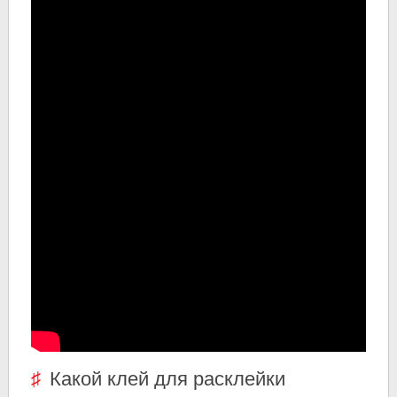
Какой клей для расклейки