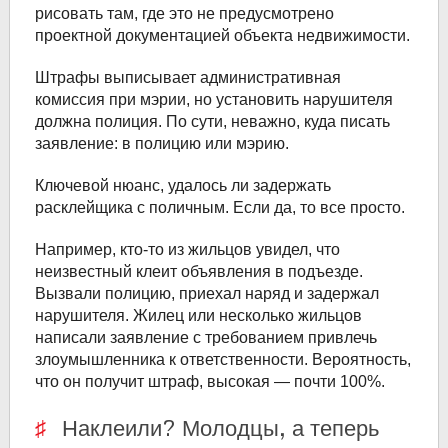
рисовать там, где это не предусмотрено
проектной документацией объекта недвижимости.
Штрафы выписывает административная
комиссия при мэрии, но установить нарушителя
должна полиция. По сути, неважно, куда писать
заявление: в полицию или мэрию.
Ключевой нюанс, удалось ли задержать
расклейщика с поличным. Если да, то все просто.
Например, кто-то из жильцов увидел, что
неизвестный клеит объявления в подъезде.
Вызвали полицию, приехал наряд и задержал
нарушителя. Жилец или несколько жильцов
написали заявление с требованием привлечь
злоумышленника к ответственности. Вероятность,
что он получит штраф, высокая — почти 100%.
Наклеили? Молодцы, а теперь