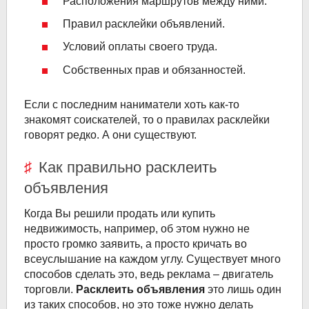
Расположения маршрутов между ними.
Правил расклейки объявлений.
Условий оплаты своего труда.
Собственных прав и обязанностей.
Если с последним наниматели хоть как-то
знакомят соискателей, то о правилах расклейки
говорят редко. А они существуют.
Как правильно расклеить
объявления
Когда Вы решили продать или купить
недвижимость, например, об этом нужно не
просто громко заявить, а просто кричать во
всеуслышание на каждом углу. Существует много
способов сделать это, ведь реклама – двигатель
торговли.
Расклеить объявления
это лишь один
из таких способов, но это тоже нужно делать