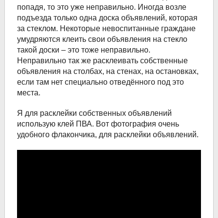
попадя, то это уже неправильно. Иногда возле
подъезда только одна доска объявлений, которая
за стеклом. Некоторые невоспитанные граждане
умудряются клеить свои объявления на стекло
такой доски – это тоже неправильно.
Неправильно так же расклеивать собственные
объявления на столбах, на стенах, на остановках,
если там нет специально отведённого под это
места.
Я для расклейки собственных объявлений
использую клей ПВА. Вот фотография очень
удобного флакончика, для расклейки объявлений.