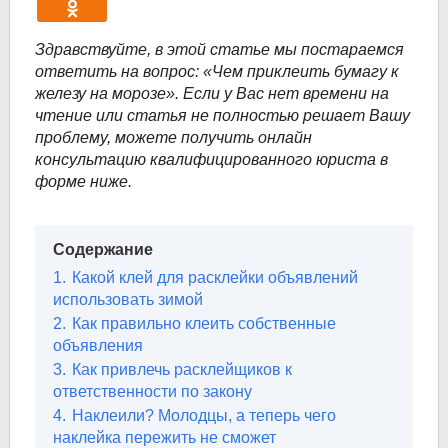
Здравствуйте, в этой статье мы постараемся
ответить на вопрос: «Чем приклеить бумагу к
железу на морозе». Если у Вас нет времени на
чтение или статья не полностью решает Вашу
проблему, можете получить онлайн
консультацию квалифицированного юриста в
форме ниже.
Содержание
1.
Какой клей для расклейки объявлений
использовать зимой
2.
Как правильно клеить собственные
объявления
3.
Как привлечь расклейщиков к
ответственности по закону
4.
Наклеили? Молодцы, а теперь чего
наклейка пережить не сможет