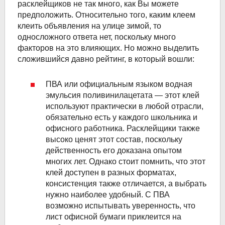
расклейщиков не так много, как Вы можете
предположить. Относительно того, каким клеем
клеить объявления на улице зимой, то
односложного ответа нет, поскольку много
факторов на это влияющих. Но можно выделить
сложившийся давно рейтинг, в который вошли:
ПВА или официальным языком водная
эмульсия поливинилацетата — этот клей
используют практически в любой отрасли,
обязательно есть у каждого школьника и
офисного работника. Расклейщики также
высоко ценят этот состав, поскольку
действенность его доказана опытом
многих лет. Однако стоит помнить, что этот
клей доступен в разных форматах,
консистенция также отличается, а выбрать
нужно наиболее удобный. С ПВА
возможно испытывать уверенность, что
лист офисной бумаги приклеится на